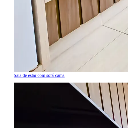
Sala de estar com sofá-cama