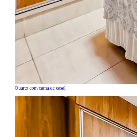
Quarto com cama de casal