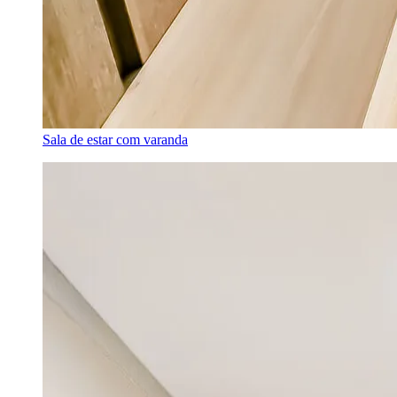
Sala de estar com varanda