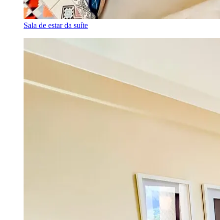
Sala de estar da suíte