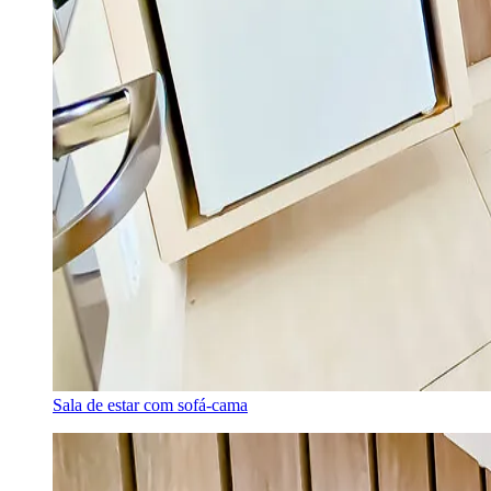
Sala de estar com sofá-cama