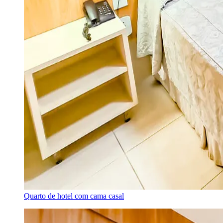
Quarto de hotel com cama casal