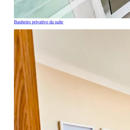
Banheiro privativo da suíte