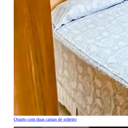
Quarto com duas camas de solteiro