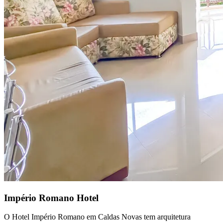
Império Romano Hotel
O Hotel Império Romano em Caldas Novas tem arquitetura