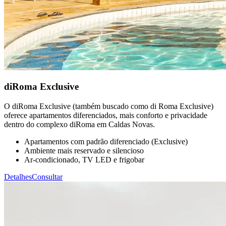
diRoma Exclusive
O diRoma Exclusive (também buscado como di Roma Exclusive)
oferece apartamentos diferenciados, mais conforto e privacidade
dentro do complexo diRoma em Caldas Novas.
Apartamentos com padrão diferenciado (Exclusive)
Ambiente mais reservado e silencioso
Ar-condicionado, TV LED e frigobar
Detalhes
Consultar