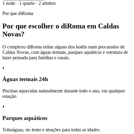
1
noite
·
1 quarto · 2 adultos
Por que diRoma
Por que escolher o diRoma em Caldas
Novas?
O complexo diRoma reúne alguns dos hotéis mais procurados de
Caldas Novas, com águas termais, parques aquáticos e estrutura de
lazer pensada para famílias e casais.
◐
Águas termais 24h
Piscinas aquecidas naturalmente durante todo o ano, em qualquer
estação.
◐
Parques aquáticos
Toboáguas, rio lento e atrações para todas as idades.