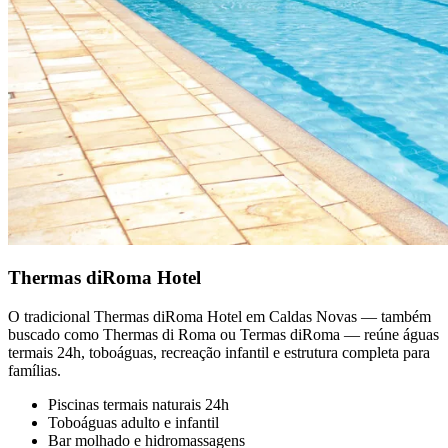
Thermas diRoma Hotel
O tradicional Thermas diRoma Hotel em Caldas Novas — também
buscado como Thermas di Roma ou Termas diRoma — reúne águas
termais 24h, toboáguas, recreação infantil e estrutura completa para
famílias.
Piscinas termais naturais 24h
Toboáguas adulto e infantil
Bar molhado e hidromassagens