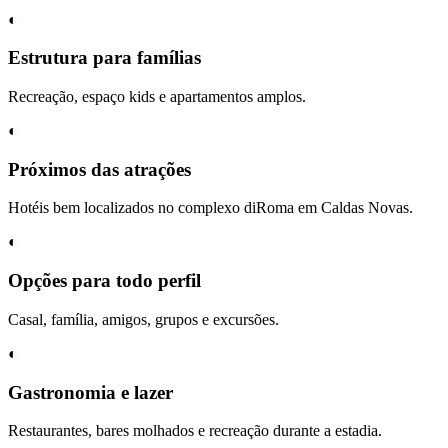
◐
Estrutura para famílias
Recreação, espaço kids e apartamentos amplos.
◐
Próximos das atrações
Hotéis bem localizados no complexo diRoma em Caldas Novas.
◐
Opções para todo perfil
Casal, família, amigos, grupos e excursões.
◐
Gastronomia e lazer
Restaurantes, bares molhados e recreação durante a estadia.