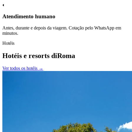
◐
Atendimento humano
Antes, durante e depois da viagem. Cotação pelo WhatsApp em
minutos.
Hotéis
Hotéis e resorts diRoma
Ver todos os hotéis →