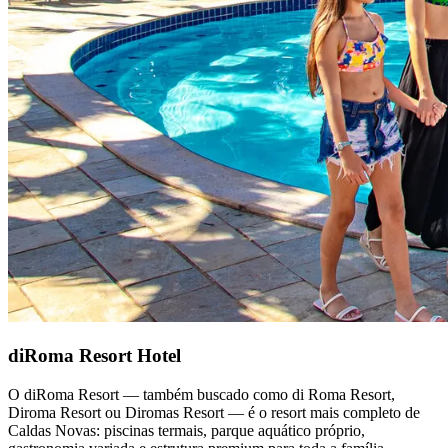
diRoma Resort Hotel
O diRoma Resort — também buscado como di Roma Resort,
Diroma Resort ou Diromas Resort — é o resort mais completo de
Caldas Novas: piscinas termais, parque aquático próprio,