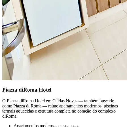
Piazza diRoma Hotel
O Piazza diRoma Hotel em Caldas Novas — também buscado
como Piazza di Roma — reúne apartamentos modernos, piscinas
termais aquecidas e estrutura completa no coração do complexo
diRoma.
Apartamentos modernos e espaçosos