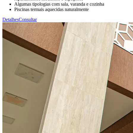
Algumas tipologias com sala, varanda e cozinha
Piscinas termais aquecidas naturalmente
Detalhes
Consultar