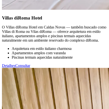
Villas diRoma Hotel
O Villas diRoma Hotel em Caldas Novas — também buscado como
Villas di Roma ou Vilas diRoma — oferece arquitetura em estilo
italiano, apartamentos amplos e piscinas termais aquecidas
naturalmente em um ambiente reservado do complexo diRoma.
Arquitetura em estilo italiano charmosa
Apartamentos amplos com varanda
Piscinas termais aquecidas naturalmente
Detalhes
Consultar