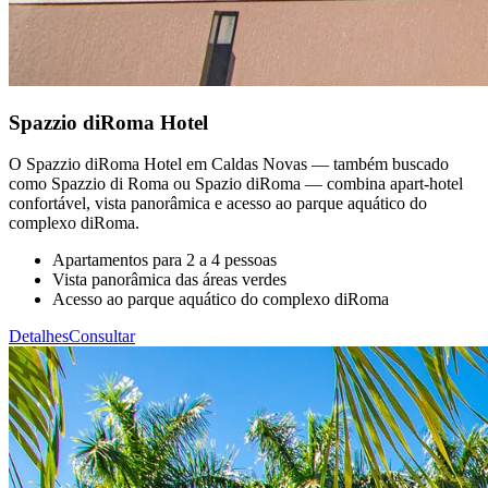
Spazzio diRoma Hotel
O Spazzio diRoma Hotel em Caldas Novas — também buscado
como Spazzio di Roma ou Spazio diRoma — combina apart-hotel
confortável, vista panorâmica e acesso ao parque aquático do
complexo diRoma.
Apartamentos para 2 a 4 pessoas
Vista panorâmica das áreas verdes
Acesso ao parque aquático do complexo diRoma
Detalhes
Consultar