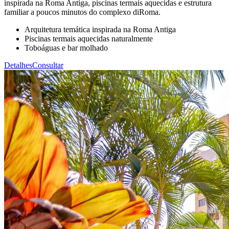
inspirada na Roma Antiga, piscinas termais aquecidas e estrutura
familiar a poucos minutos do complexo diRoma.
Arquitetura temática inspirada na Roma Antiga
Piscinas termais aquecidas naturalmente
Toboáguas e bar molhado
Detalhes
Consultar