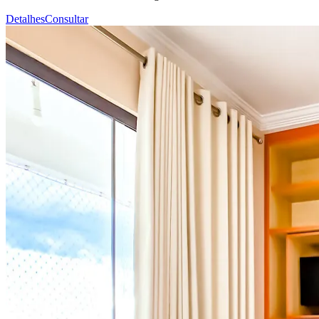
Detalhes
Consultar