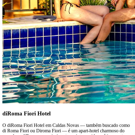
diRoma Fiori Hotel
O diRoma Fiori Hotel em Caldas Novas — também buscado como
di Roma Fiori ou Diroma Fiori — é um apart-hotel charmoso do