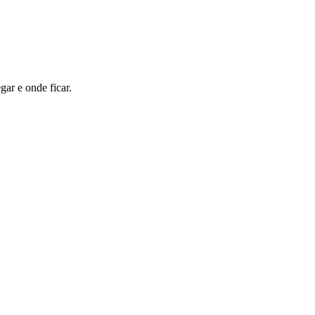
ar e onde ficar.