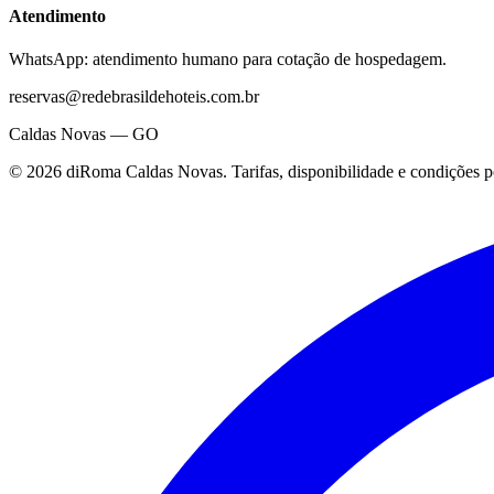
Atendimento
WhatsApp: atendimento humano para cotação de hospedagem.
reservas@redebrasildehoteis.com.br
Caldas Novas — GO
©
2026
diRoma Caldas Novas
. Tarifas, disponibilidade e condições 