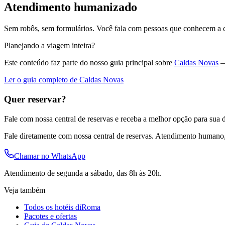
Atendimento humanizado
Sem robôs, sem formulários. Você fala com pessoas que conhecem a ci
Planejando a viagem inteira?
Este conteúdo faz parte do nosso guia principal sobre
Caldas Novas
—
Ler o guia completo de Caldas Novas
Quer reservar?
Fale com nossa central de reservas e receba a melhor opção para sua d
Fale diretamente com nossa central de reservas. Atendimento humano
Chamar no WhatsApp
Atendimento de segunda a sábado, das 8h às 20h.
Veja também
Todos os hotéis diRoma
Pacotes e ofertas