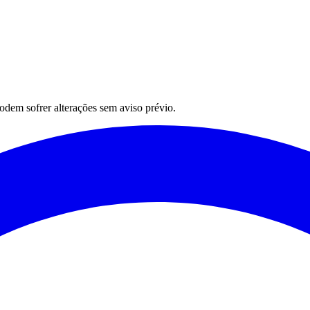
podem sofrer alterações sem aviso prévio.