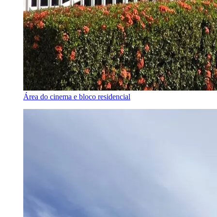
Área do cinema e bloco residencial