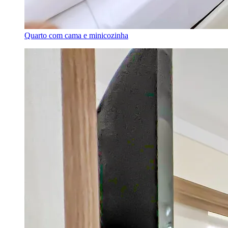
Quarto com cama e minicozinha