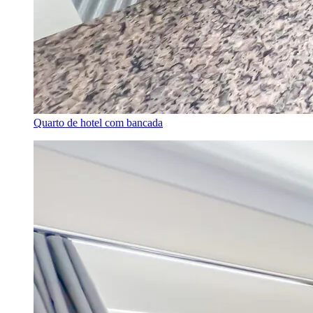
Quarto de hotel com bancada