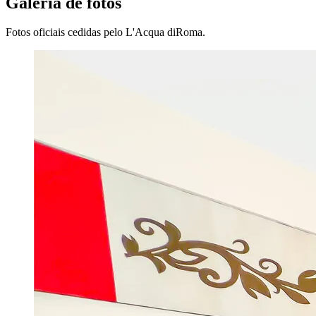
Galeria de fotos
Fotos oficiais cedidas pelo
L'Acqua diRoma
.