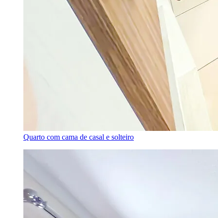
Quarto com cama de casal e solteiro