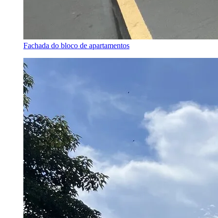
Fachada do bloco de apartamentos