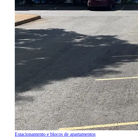
Estacionamento e blocos de apartamentos