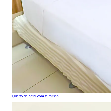
Quarto de hotel com televisão