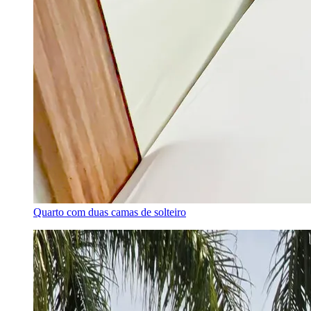
Quarto com duas camas de solteiro