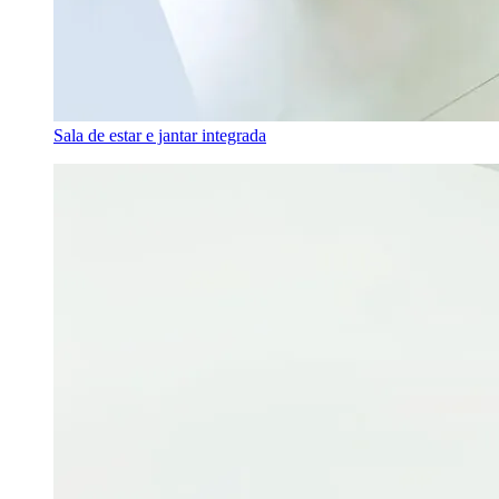
Sala de estar e jantar integrada