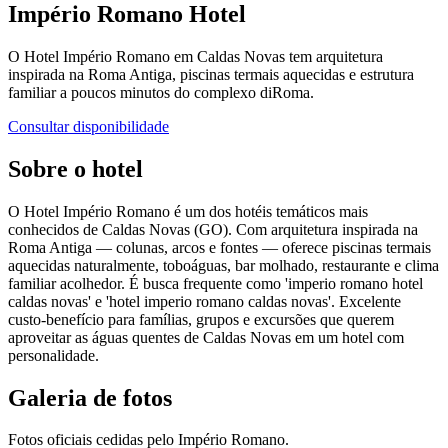
Império Romano Hotel
O Hotel Império Romano em Caldas Novas tem arquitetura
inspirada na Roma Antiga, piscinas termais aquecidas e estrutura
familiar a poucos minutos do complexo diRoma.
Consultar disponibilidade
Sobre o hotel
O Hotel Império Romano é um dos hotéis temáticos mais
conhecidos de Caldas Novas (GO). Com arquitetura inspirada na
Roma Antiga — colunas, arcos e fontes — oferece piscinas termais
aquecidas naturalmente, toboáguas, bar molhado, restaurante e clima
familiar acolhedor. É busca frequente como 'imperio romano hotel
caldas novas' e 'hotel imperio romano caldas novas'. Excelente
custo-benefício para famílias, grupos e excursões que querem
aproveitar as águas quentes de Caldas Novas em um hotel com
personalidade.
Galeria de fotos
Fotos oficiais cedidas pelo
Império Romano
.