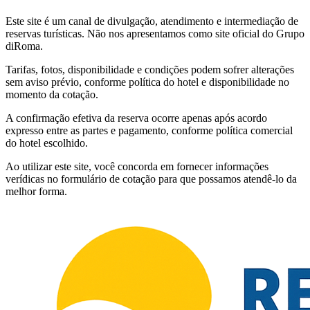
Este site é um canal de divulgação, atendimento e intermediação de
reservas turísticas. Não nos apresentamos como site oficial do Grupo
diRoma.
Tarifas, fotos, disponibilidade e condições podem sofrer alterações
sem aviso prévio, conforme política do hotel e disponibilidade no
momento da cotação.
A confirmação efetiva da reserva ocorre apenas após acordo
expresso entre as partes e pagamento, conforme política comercial
do hotel escolhido.
Ao utilizar este site, você concorda em fornecer informações
verídicas no formulário de cotação para que possamos atendê-lo da
melhor forma.