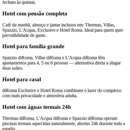
fecham às quintas.
Hotel com pensão completa
Café da manhã, almoço e jantar inclusos em: Thermas, Villas,
Spazzio, L'Acqua, Exclusive e Hotel Roma. Ideal para quem quer
previsibilidade de gasto.
Hotel para família grande
Spazzio diRoma, Villas diRoma e L'Acqua diRoma têm
apartamentos para 4, 5 ou 6 pessoas — alternativa direta a alugar
duas suítes.
Hotel para casal
diRoma Exclusive e Hotel Roma combinam o lazer do complexo
com mais privacidade e atmosfera adulta.
Hotel com águas termais 24h
Thermas diRoma, L'Acqua diRoma e Spazzio diRoma operam
piscinas termais aquecidas naturalmente, abertas 24h durante toda a
estadia.