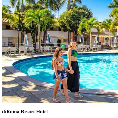
diRoma Resort Hotel