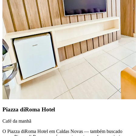
Piazza diRoma Hotel
Café da manhã
O Piazza diRoma Hotel em Caldas Novas — também buscado