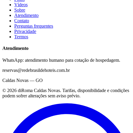
Vídeos
Sobre
Atendimento
Contato
Perguntas frequentes
Privacidade
Termos
Atendimento
WhatsApp: atendimento humano para cotação de hospedagem.
reservas@redebrasildehoteis.com.br
Caldas Novas — GO
©
2026
diRoma Caldas Novas
. Tarifas, disponibilidade e condições
podem sofrer alterações sem aviso prévio.