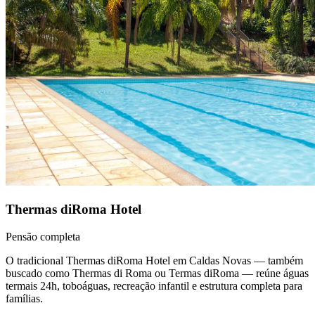
Thermas diRoma Hotel
Pensão completa
O tradicional Thermas diRoma Hotel em Caldas Novas — também
buscado como Thermas di Roma ou Termas diRoma — reúne águas
termais 24h, toboáguas, recreação infantil e estrutura completa para
famílias.