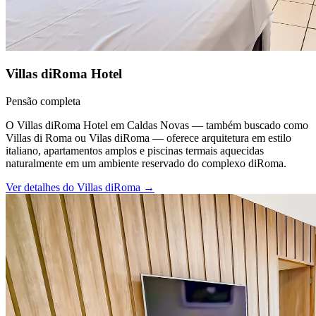
Villas diRoma Hotel
Pensão completa
O Villas diRoma Hotel em Caldas Novas — também buscado como
Villas di Roma ou Vilas diRoma — oferece arquitetura em estilo
italiano, apartamentos amplos e piscinas termais aquecidas
naturalmente em um ambiente reservado do complexo diRoma.
Ver detalhes do
Villas diRoma
→