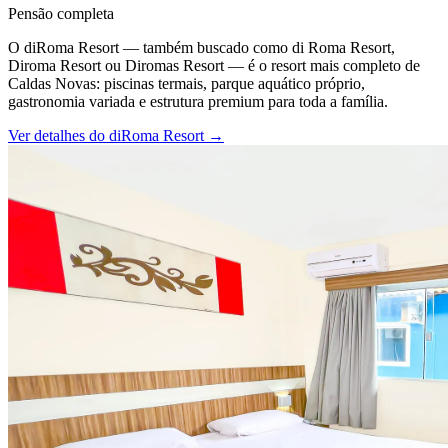
Pensão completa
O diRoma Resort — também buscado como di Roma Resort,
Diroma Resort ou Diromas Resort — é o resort mais completo de
Caldas Novas: piscinas termais, parque aquático próprio,
gastronomia variada e estrutura premium para toda a família.
Ver detalhes do
diRoma Resort
→