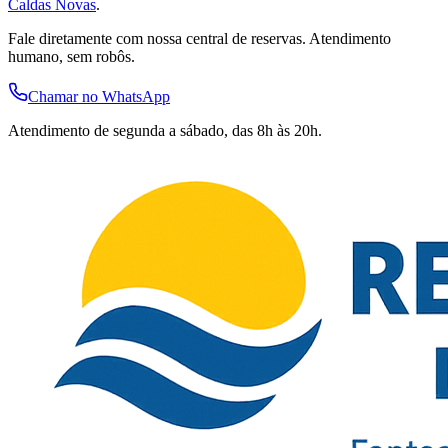
Caldas Novas
.
Fale diretamente com nossa central de reservas. Atendimento
humano, sem robôs.
Chamar no WhatsApp
Atendimento de segunda a sábado, das 8h às 20h.