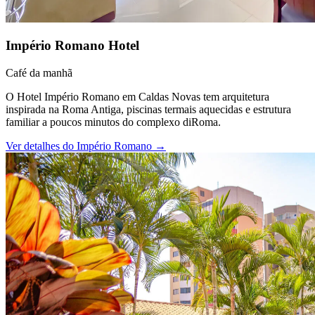
Império Romano Hotel
Café da manhã
O Hotel Império Romano em Caldas Novas tem arquitetura
inspirada na Roma Antiga, piscinas termais aquecidas e estrutura
familiar a poucos minutos do complexo diRoma.
Ver detalhes do
Império Romano
→