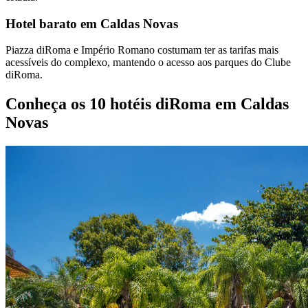
Hotel barato em Caldas Novas
Piazza diRoma e Império Romano costumam ter as tarifas mais
acessíveis do complexo, mantendo o acesso aos parques do Clube
diRoma.
Conheça os 10 hotéis diRoma em Caldas
Novas