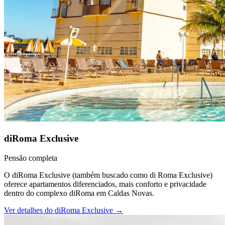
diRoma Exclusive
Pensão completa
O diRoma Exclusive (também buscado como di Roma Exclusive)
oferece apartamentos diferenciados, mais conforto e privacidade
dentro do complexo diRoma em Caldas Novas.
Ver detalhes do
diRoma Exclusive
→