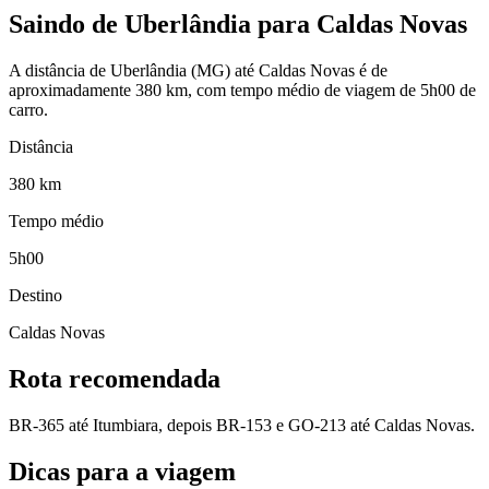
Saindo de Uberlândia para Caldas Novas
A distância de Uberlândia (MG) até Caldas Novas é de
aproximadamente 380 km, com tempo médio de viagem de 5h00 de
carro.
Distância
380
km
Tempo médio
5h00
Destino
Caldas Novas
Rota recomendada
BR-365 até Itumbiara, depois BR-153 e GO-213 até Caldas Novas.
Dicas para a viagem