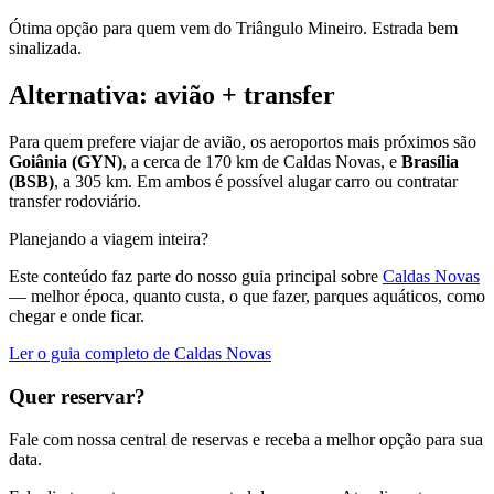
Ótima opção para quem vem do Triângulo Mineiro. Estrada bem
sinalizada.
Alternativa: avião + transfer
Para quem prefere viajar de avião, os aeroportos mais próximos são
Goiânia (GYN)
, a cerca de 170 km de Caldas Novas, e
Brasília
(BSB)
, a 305 km. Em ambos é possível alugar carro ou contratar
transfer rodoviário.
Planejando a viagem inteira?
Este conteúdo faz parte do nosso guia principal sobre
Caldas Novas
— melhor época, quanto custa, o que fazer, parques aquáticos, como
chegar e onde ficar.
Ler o guia completo de Caldas Novas
Quer reservar?
Fale com nossa central de reservas e receba a melhor opção para sua
data.