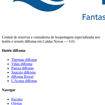
Central de reservas e consultoria de hospedagem especializada nos
hotéis e resorts diRoma em Caldas Novas — GO.
Hotéis diRoma
Thermas diRoma
Villas diRoma
Piazza diRoma
Spazzio diRoma
diRoma Resort
L'Acqua diRoma
Navegar
Pacotes
Ofertas