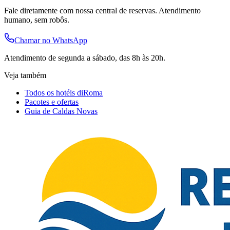
Fale diretamente com nossa central de reservas. Atendimento
humano, sem robôs.
Chamar no WhatsApp
Atendimento de segunda a sábado, das 8h às 20h.
Veja também
Todos os hotéis diRoma
Pacotes e ofertas
Guia de Caldas Novas