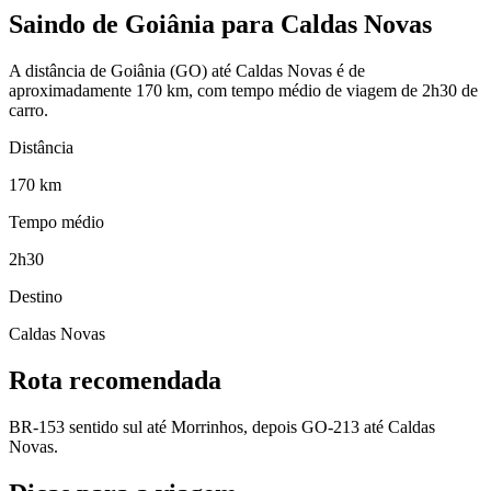
Saindo de Goiânia para Caldas Novas
A distância de Goiânia (GO) até Caldas Novas é de
aproximadamente 170 km, com tempo médio de viagem de 2h30 de
carro.
Distância
170
km
Tempo médio
2h30
Destino
Caldas Novas
Rota recomendada
BR-153 sentido sul até Morrinhos, depois GO-213 até Caldas
Novas.