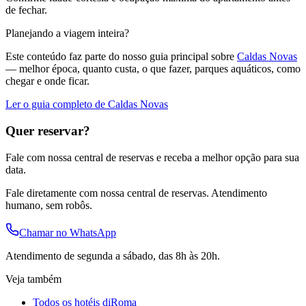
de fechar.
Planejando a viagem inteira?
Este conteúdo faz parte do nosso guia principal sobre
Caldas Novas
— melhor época, quanto custa, o que fazer, parques aquáticos, como
chegar e onde ficar.
Ler o guia completo de Caldas Novas
Quer reservar?
Fale com nossa central de reservas e receba a melhor opção para sua
data.
Fale diretamente com nossa central de reservas. Atendimento
humano, sem robôs.
Chamar no WhatsApp
Atendimento de segunda a sábado, das 8h às 20h.
Veja também
Todos os hotéis diRoma