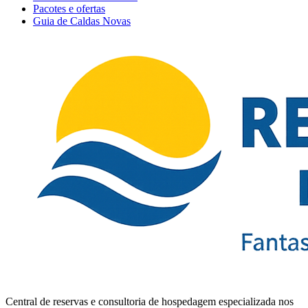
Pacotes e ofertas
Guia de Caldas Novas
Central de reservas e consultoria de hospedagem especializada nos