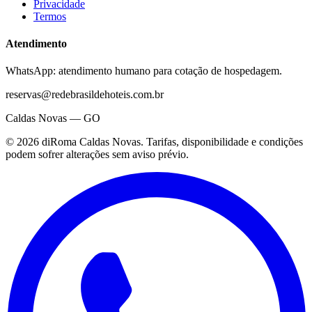
Privacidade
Termos
Atendimento
WhatsApp: atendimento humano para cotação de hospedagem.
reservas@redebrasildehoteis.com.br
Caldas Novas — GO
©
2026
diRoma Caldas Novas
. Tarifas, disponibilidade e condições
podem sofrer alterações sem aviso prévio.