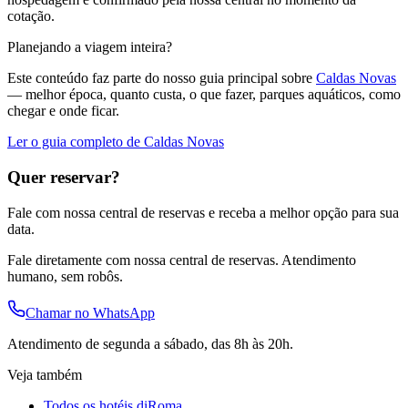
cotação.
Planejando a viagem inteira?
Este conteúdo faz parte do nosso guia principal sobre
Caldas Novas
— melhor época, quanto custa, o que fazer, parques aquáticos, como
chegar e onde ficar.
Ler o guia completo de Caldas Novas
Quer reservar?
Fale com nossa central de reservas e receba a melhor opção para sua
data.
Fale diretamente com nossa central de reservas. Atendimento
humano, sem robôs.
Chamar no WhatsApp
Atendimento de segunda a sábado, das 8h às 20h.
Veja também
Todos os hotéis diRoma