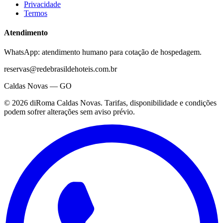
Privacidade
Termos
Atendimento
WhatsApp: atendimento humano para cotação de hospedagem.
reservas@redebrasildehoteis.com.br
Caldas Novas — GO
©
2026
diRoma Caldas Novas
. Tarifas, disponibilidade e condições
podem sofrer alterações sem aviso prévio.