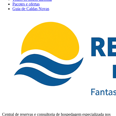
Pacotes e ofertas
Guia de Caldas Novas
Central de reservas e consultoria de hospedagem especializada nos