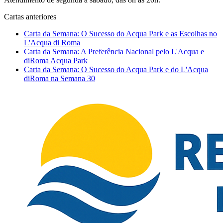
Cartas anteriores
Carta da Semana: O Sucesso do Acqua Park e as Escolhas no
L'Acqua di Roma
Carta da Semana: A Preferência Nacional pelo L'Acqua e
diRoma Acqua Park
Carta da Semana: O Sucesso do Acqua Park e do L'Acqua
diRoma na Semana 30